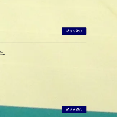
続きを読む
した。
続きを読む