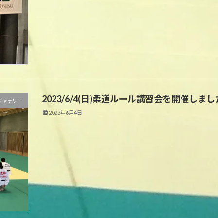
2023/6/4(日)柔道ルール講習会を開催しま
ギャラリー
2023年6月4日