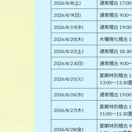
2026/8/8(土)
通常稽古 17:
2026/8/9(日)
通常稽古 9:00
2026/8/19(水)
通常稽古 19:0
2026/8/20(木)
木曜強化稽古 19
2026/8/22(土)
通常稽古 18:3
2026/8/23(日)
通常稽古 9:00
夏期特別稽古 1
2026/8/25(火)
13:00～13:3
2026/8/26(水)
通常稽古 19:0
夏期特別稽古 1
2026/8/27(木)
11:00～11:3
夏期特別稽古 9
2026/8/28(金)