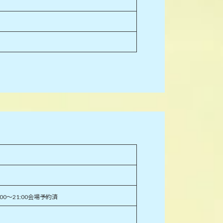
:00～21:00会場予約済