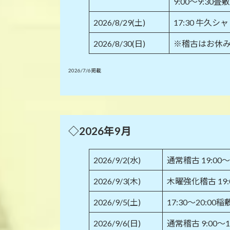
9:00～9:30畳
2026/8/29(土)
17:30 牛久
2026/8/30(日)
※稽古はお休
2026/7/6掲載
◇2026年9月
2026/9/2(水)
通常稽古 19:00
2026/9/3(木)
木曜強化稽古 19:
2026/9/5(土)
17:30～20:
2026/9/6(日)
通常稽古 9:00