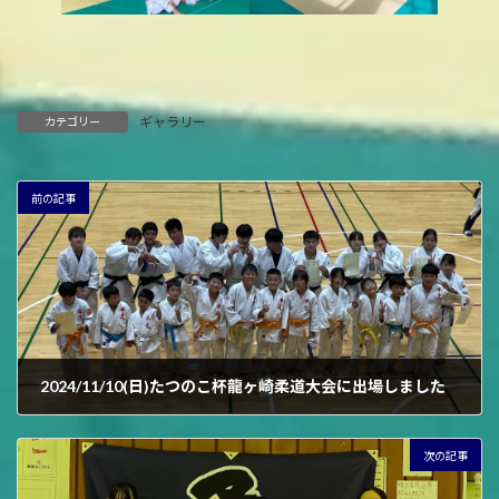
ギャラリー
カテゴリー
前の記事
2024/11/10(日)たつのこ杯龍ヶ崎柔道大会に出場しました
2024年11月10日
次の記事