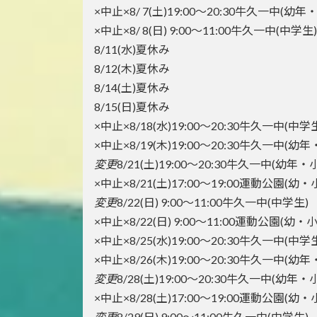
×中止×8/ 7(土)19:00～20:30牛久一中(幼年
×中止×8/ 8(日) 9:00～11:00牛久一中(中学生)
8/11(水)夏休み
8/12(木)夏休み
8/14(土)夏休み
8/15(日)夏休み
×中止×8/18(水)19:00～20:30牛久一中(中学
×中止×8/19(木)19:00～20:30牛久一中(幼
変更
8/21(土)19:00～20:30牛久一中(幼年・
×中止×8/21(土)17:00～19:00運動公園(幼
変更
8/22(日) 9:00～11:00牛久一中(中学生)
×中止×8/22(日) 9:00～11:00運動公園(幼
×中止×8/25(水)19:00～20:30牛久一中(中学
×中止×8/26(木)19:00～20:30牛久一中(幼
変更
8/28(土)19:00～20:30牛久一中(幼年・
×中止×8/28(土)17:00～19:00運動公園(幼
変更
8/29(日) 9:00～11:00牛久一中(中学生)