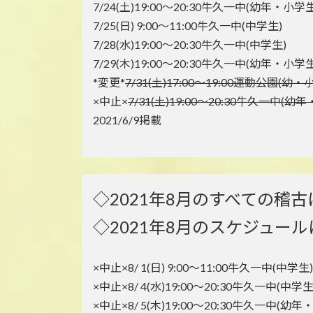
7/24(土)19:00～20:30牛久一中(幼年・小学生
7/25(日) 9:00～11:00牛久一中(中学生)
7/28(水)19:00～20:30牛久一中(中学生)
7/29(木)19:00～20:30牛久一中(幼年・小学生
*変更*
7/31(土)17:00～19:00運動公園(幼
×中止×
7/31(土)19:00～20:30牛久一中(幼
2021/6/9掲載
◇2021年8月のすべての稽古
◇2021年8月のスケジュー
×中止×8/ 1(日) 9:00～11:00牛久一中(中学生)
×中止×8/ 4(水)19:00～20:30牛久一中(中学生
×中止×8/ 5(木)19:00～20:30牛久一中(幼年