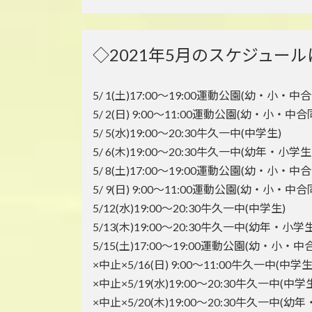
◇2021年5月のスケジュー
5/ 1(土)17:00～19:00運動公園(幼・小・中合
5/ 2(日) 9:00～11:00運動公園(幼・小・中合
5/ 5(水)19:00～20:30牛久一中(中学生)
5/ 6(木)19:00～20:30牛久一中(幼年・小学生
5/ 8(土)17:00～19:00運動公園(幼・小・中合
5/ 9(日) 9:00～11:00運動公園(幼・小・中合
5/12(水)19:00～20:30牛久一中(中学生)
5/13(木)19:00～20:30牛久一中(幼年・小学生
5/15(土)17:00～19:00運動公園(幼・小・中
×中止×5/16(日) 9:00～11:00牛久一中(中学生
×中止×5/19(水)19:00～20:30牛久一中(中学
×中止×5/20(木)19:00～20:30牛久一中(幼