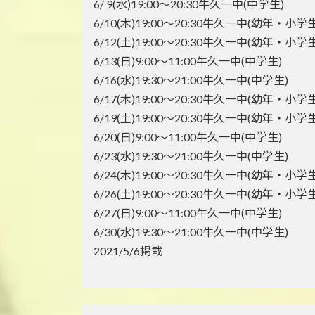
6/ 9(水)19:00～20:30牛久一中(中学生)
6/10(木)19:00～20:30牛久一中(幼年・小学生
6/12(土)19:00～20:30牛久一中(幼年・小学生
6/13(日)9:00～11:00牛久一中(中学生)
6/16(水)19:30～21:00牛久一中(中学生)
6/17(木)19:00～20:30牛久一中(幼年・小学生
6/19(土)19:00～20:30牛久一中(幼年・小学生
6/20(日)9:00～11:00牛久一中(中学生)
6/23(水)19:30～21:00牛久一中(中学生)
6/24(木)19:00～20:30牛久一中(幼年・小学生
6/26(土)19:00～20:30牛久一中(幼年・小学生
6/27(日)9:00～11:00牛久一中(中学生)
6/30(水)19:30～21:00牛久一中(中学生)
2021/5/6掲載