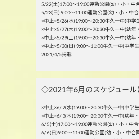
5/22(土)17:00～19:00運動公園(幼・小・中
5/23(日) 9:00～11:00運動公園(幼・小・中合
×中止×5/26(水)19:00～20:30牛久一中(中学
×中止×5/27(木)19:00～20:30牛久一中(幼
×中止×5/29(土)19:00～20:30牛久一中(幼
×中止×5/30(日) 9:00～11:00牛久一中(中学生
2021/4/5掲載
◇2021年6月のスケジュー
×中止×6/ 2(水)19:00～20:30牛久一中(中学生
×中止×6/ 3(木)19:00～20:30牛久一中(幼年
6/ 5(土)17:00～19:00運動公園(幼・小・中合
6/ 6(日)9:00～11:00運動公園(幼・小・中合