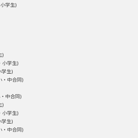
・小学生)
生)
年・小学生)
小学生)
・小・中合同)
・小・中合同)
生)
年・小学生)
小学生)
・小・中合同)