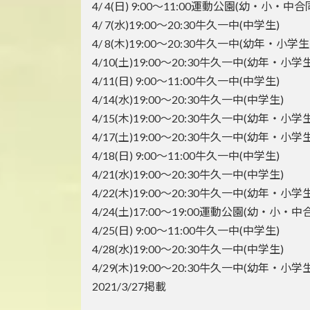
4/ 4(日) 9:00～11:00運動公園(幼・小・中合
4/ 7(水)19:00～20:30牛久一中(中学生)
4/ 8(木)19:00～20:30牛久一中(幼年・小学生
4/10(土)19:00～20:30牛久一中(幼年・小学生
4/11(日) 9:00～11:00牛久一中(中学生)
4/14(水)19:00～20:30牛久一中(中学生)
4/15(木)19:00～20:30牛久一中(幼年・小学生
4/17(土)19:00～20:30牛久一中(幼年・小学生
4/18(日) 9:00～11:00牛久一中(中学生)
4/21(水)19:00～20:30牛久一中(中学生)
4/22(木)19:00～20:30牛久一中(幼年・小学生
4/24(土)17:00～19:00運動公園(幼・小・中
4/25(日) 9:00～11:00牛久一中(中学生)
4/28(水)19:00～20:30牛久一中(中学生)
4/29(木)19:00～20:30牛久一中(幼年・小学生
2021/3/27掲載