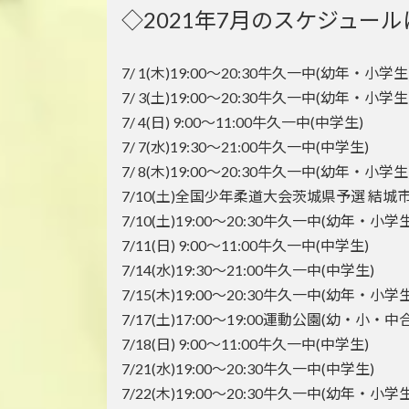
◇2021年7月のスケジュー
7/ 1(木)19:00～20:30牛久一中(幼年・小学生
7/ 3(土)19:00～20:30牛久一中(幼年・小学生
7/ 4(日) 9:00～11:00牛久一中(中学生)
7/ 7(水)19:30～21:00牛久一中(中学生)
7/ 8(木)19:00～20:30牛久一中(幼年・小学生
7/10(土)全国少年柔道大会茨城県予選 結城
7/10(土)19:00～20:30牛久一中(幼年・小学生
7/11(日) 9:00～11:00牛久一中(中学生)
7/14(水)19:30～21:00牛久一中(中学生)
7/15(木)19:00～20:30牛久一中(幼年・小学生
7/17(土)17:00～19:00運動公園(幼・小・中
7/18(日) 9:00～11:00牛久一中(中学生)
7/21(水)19:00～20:30牛久一中(中学生)
7/22(木)19:00～20:30牛久一中(幼年・小学生