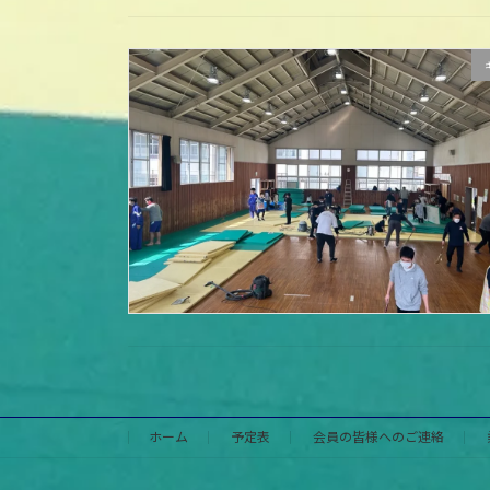
ホーム
予定表
会員の皆様へのご連絡