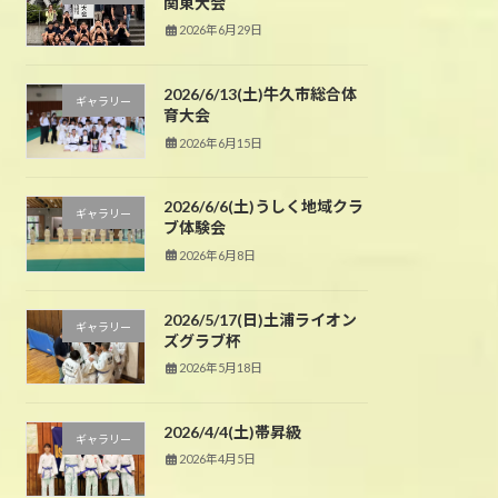
関東大会
2026年6月29日
2026/6/13(土)牛久市総合体
ギャラリー
育大会
2026年6月15日
2026/6/6(土)うしく地域クラ
ギャラリー
ブ体験会
2026年6月8日
2026/5/17(日)土浦ライオン
ギャラリー
ズグラブ杯
2026年5月18日
2026/4/4(土)帯昇級
ギャラリー
2026年4月5日