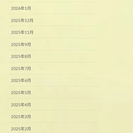
2026年1月
2025年12月
2025年11月
2025年9月
2025年8月
2025年7月
2025年6月
2025年5月
2025年4月
2025年3月
2025年2月