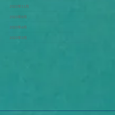
2023年11月
2023年8月
2023年6月
2023年3月