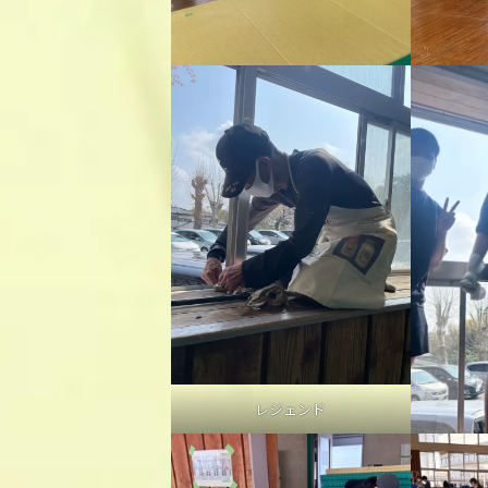
レジェンド