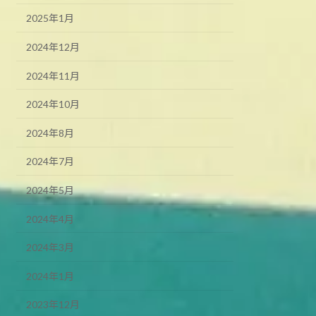
2025年1月
2024年12月
2024年11月
2024年10月
2024年8月
2024年7月
2024年5月
2024年4月
2024年3月
2024年1月
2023年12月