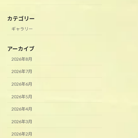
カテゴリー
ギャラリー
アーカイブ
2026年8月
2026年7月
2026年6月
2026年5月
2026年4月
2026年3月
2026年2月