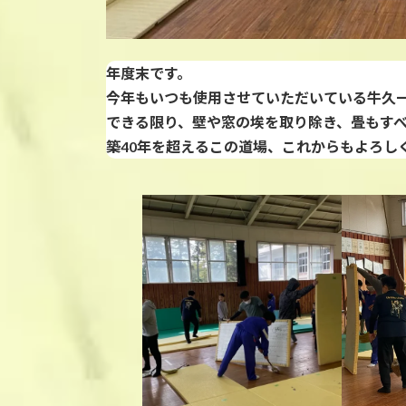
年度末です。
今年もいつも使用させていただいている牛久
できる限り、壁や窓の埃を取り除き、畳もす
築40年を超えるこの道場、これからもよろし