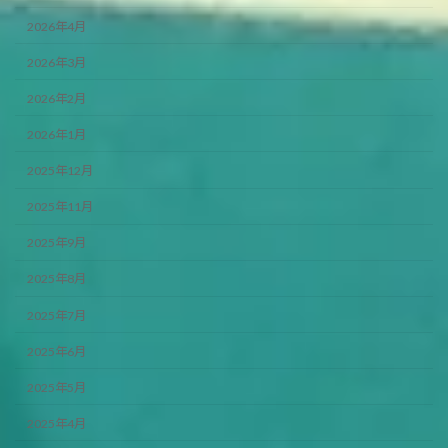
2026年4月
2026年3月
2026年2月
2026年1月
2025年12月
2025年11月
2025年9月
2025年8月
2025年7月
2025年6月
2025年5月
2025年4月