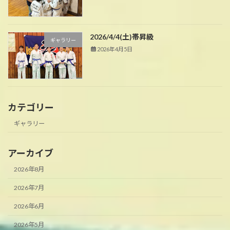
2026/4/4(土)帯昇級
ギャラリー
2026年4月5日
カテゴリー
ギャラリー
アーカイブ
2026年8月
2026年7月
2026年6月
2026年5月