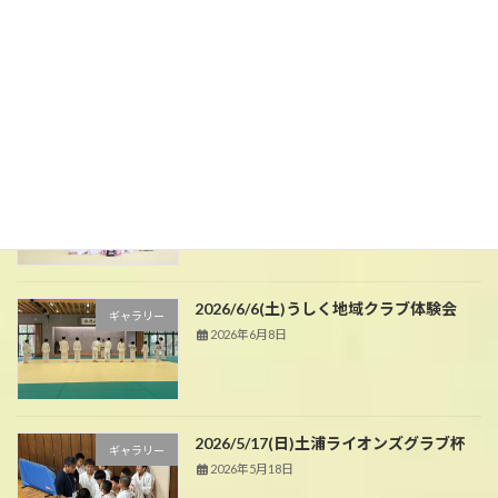
2026/6/28(日)マルちゃん杯関東大会
ギャラリー
2026年6月29日
2026/6/13(土)牛久市総合体育大会
ギャラリー
2026年6月15日
2026/6/6(土)うしく地域クラブ体験会
ギャラリー
2026年6月8日
2026/5/17(日)土浦ライオンズグラブ杯
ギャラリー
2026年5月18日