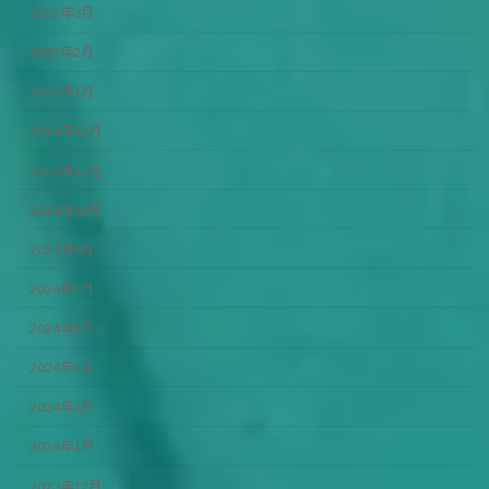
2025年3月
2025年2月
2025年1月
2024年12月
2024年11月
2024年10月
2024年8月
2024年7月
2024年5月
2024年4月
2024年3月
2024年1月
2023年12月