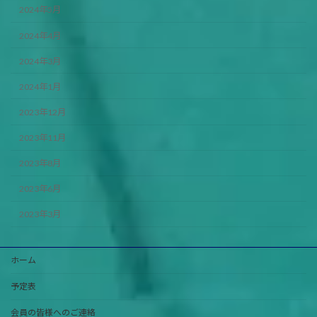
2024年5月
2024年4月
2024年3月
2024年1月
2023年12月
2023年11月
2023年8月
2023年6月
2023年3月
ホーム
予定表
会員の皆様へのご連絡