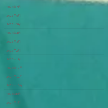
2025年7月
2025年6月
2025年5月
2025年4月
2025年3月
2025年2月
2025年1月
2024年12月
2024年11月
2024年10月
2024年8月
2024年7月