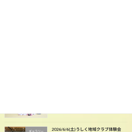
2026/7/3(金)・4(土)県南総体
ギャラリー
2026年7月6日
2026/6/28(日)マルちゃん杯関東大会
ギャラリー
2026年6月29日
2026/6/13(土)牛久市総合体育大会
ギャラリー
2026年6月15日
2026/6/6(土)うしく地域クラブ体験会
ギャラリー