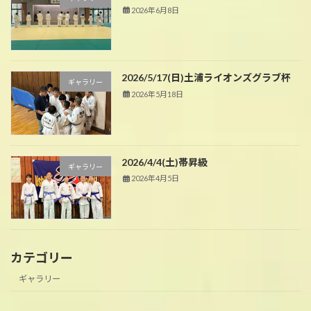
2026年6月8日
2026/5/17(日)土浦ライオンズグラブ杯
ギャラリー
2026年5月18日
2026/4/4(土)帯昇級
ギャラリー
2026年4月5日
カテゴリー
ギャラリー