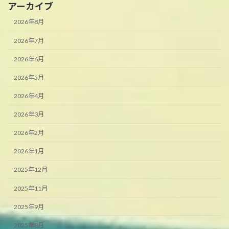
アーカイブ
2026年8月
2026年7月
2026年6月
2026年5月
2026年4月
2026年3月
2026年2月
2026年1月
2025年12月
2025年11月
2025年9月
2025年8月